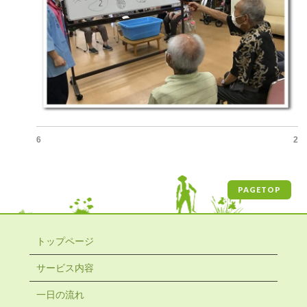
6
2
PAGETOP
トップページ
サービス内容
一日の流れ