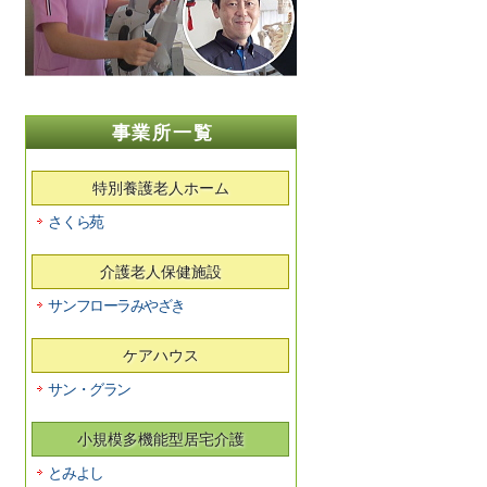
事業所一覧
特別養護老人ホーム
さくら苑
介護老人保健施設
サンフローラみやざき
ケアハウス
サン・グラン
小規模多機能型居宅介護
とみよし