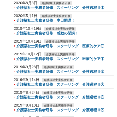
2020年8月8日
介護福祉士実務者研修
介護福祉士実務者研修 スクーリング 介護過程Ⅲ①
2020年5月1日
介護福祉士実務者研修
介護福祉士実務者研修 本日開講！
2019年10月19日
介護福祉士実務者研修
介護福祉士実務者研修 感動の閉講！
2019年10月19日
介護福祉士実務者研修
介護福祉士実務者研修 スクーリング 医療的ケア②
2019年10月12日
介護福祉士実務者研修
介護福祉士実務者研修 スクーリング 医療的ケア①
2019年9月28日
介護福祉士実務者研修
介護福祉士実務者研修 スクーリング 介護過程Ⅲ⑧
2019年9月14日
介護福祉士実務者研修
介護福祉士実務者研修 スクーリング 介護過程Ⅲ⑦
2019年8月24日
介護福祉士実務者研修
介護福祉士実務者研修 スクーリング 介護過程Ⅲ⑥
2019年8月10日
介護福祉士実務者研修
介護福祉士実務者研修 スクーリング 介護過程Ⅲ⑤