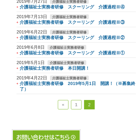
2019年7月27日
介護福祉士実務者研修
介護福祉士実務者研修 スクーリング 介護過程Ⅲ④
2019年7月13日
介護福祉士実務者研修
介護福祉士実務者研修 スクーリング 介護過程Ⅲ③
2019年6月22日
介護福祉士実務者研修
介護福祉士実務者研修 スクーリング 介護過程Ⅲ②
2019年6月8日
介護福祉士実務者研修
介護福祉士実務者研修 スクーリング 介護過程Ⅲ①
2019年5月1日
介護福祉士実務者研修
介護福祉士実務者研修 本日開講！
2019年4月22日
介護福祉士実務者研修
介護福祉士実務者研修 2019年5月1日 開講！（※募集終
了）
«
1
2