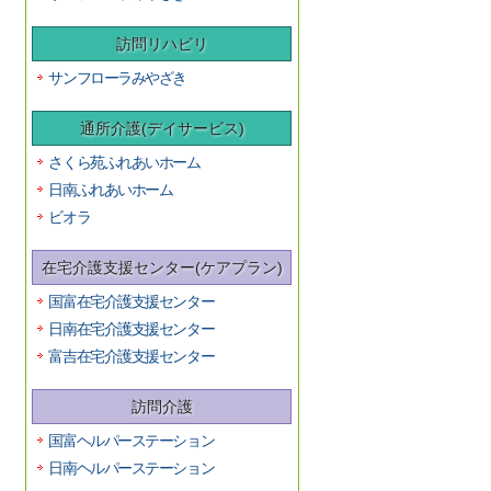
訪問リハビリ
サンフローラみやざき
通所介護(デイサービス)
さくら苑ふれあいホーム
日南ふれあいホーム
ビオラ
在宅介護支援センター(ケアプラン)
国富在宅介護支援センター
日南在宅介護支援センター
富吉在宅介護支援センター
訪問介護
国富ヘルパーステーション
日南ヘルパーステーション