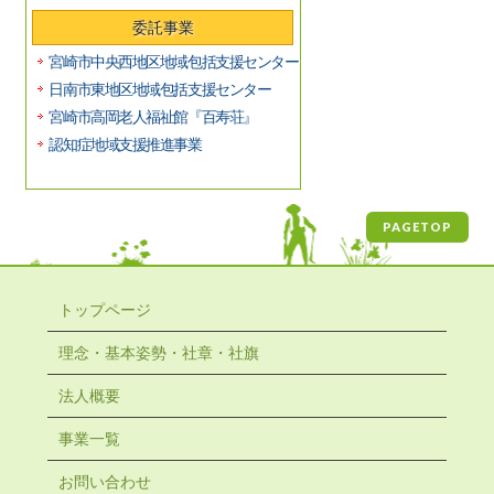
委託事業
宮崎市中央西地区地域包括支援センター
日南市東地区地域包括支援センター
宮崎市高岡老人福祉館『百寿荘』
認知症地域支援推進事業
PAGETOP
トップページ
理念・基本姿勢・社章・社旗
法人概要
事業一覧
お問い合わせ