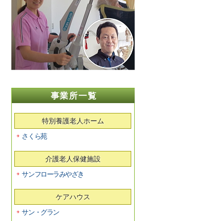
事業所一覧
特別養護老人ホーム
さくら苑
介護老人保健施設
サンフローラみやざき
ケアハウス
サン・グラン