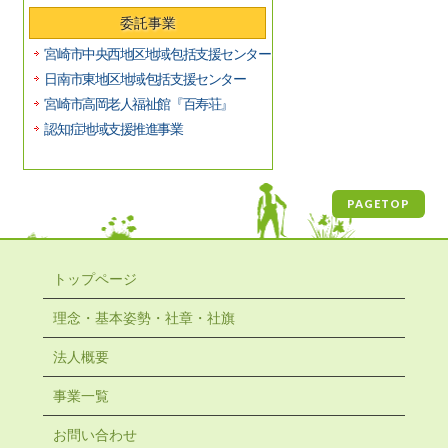
委託事業
宮崎市中央西地区地域包括支援センター
日南市東地区地域包括支援センター
宮崎市高岡老人福祉館『百寿荘』
認知症地域支援推進事業
PAGETOP
トップページ
理念・基本姿勢・社章・社旗
法人概要
事業一覧
お問い合わせ