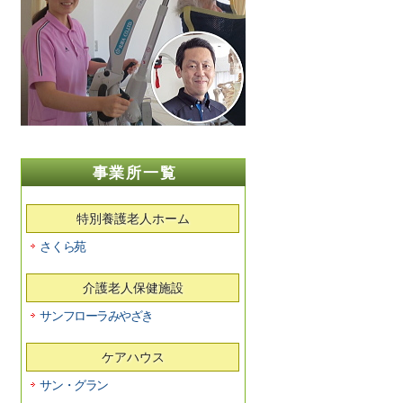
事業所一覧
特別養護老人ホーム
さくら苑
介護老人保健施設
サンフローラみやざき
ケアハウス
サン・グラン