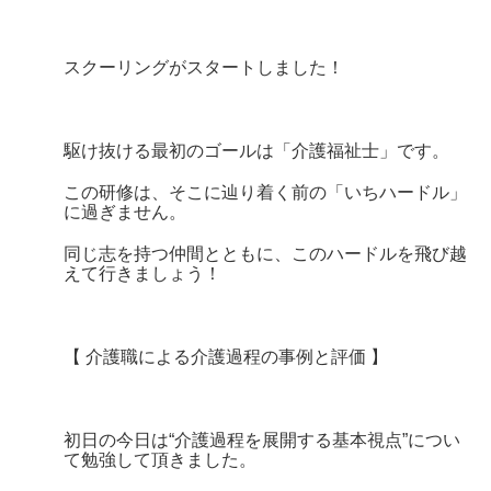
スクーリングがスタートしました！
駆け抜ける最初のゴールは「介護福祉士」です。
この研修は、そこに辿り着く前の「いちハードル」
に過ぎません。
同じ志を持つ仲間とともに、
このハードルを飛び越
えて行きましょう！
【 介護職による介護過程の事例と評価 】
初日の今日は“介護過程を展開する基本視点”につい
て勉強して頂きました。