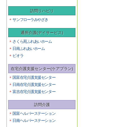
訪問リハビリ
サンフローラみやざき
通所介護(デイサービス)
さくら苑ふれあいホーム
日南ふれあいホーム
ビオラ
在宅介護支援センター(ケアプラン)
国富在宅介護支援センター
日南在宅介護支援センター
富吉在宅介護支援センター
訪問介護
国富ヘルパーステーション
日南ヘルパーステーション