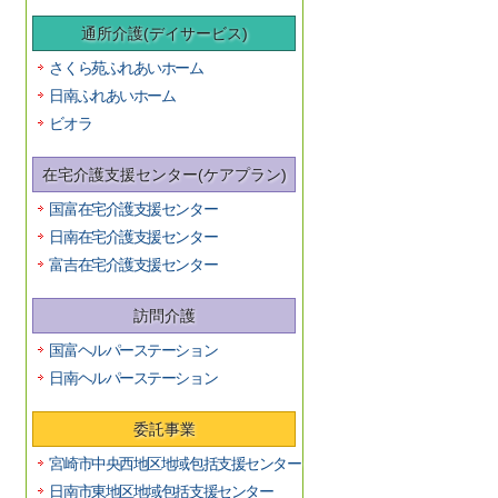
通所介護(デイサービス)
さくら苑ふれあいホーム
日南ふれあいホーム
ビオラ
在宅介護支援センター(ケアプラン)
国富在宅介護支援センター
日南在宅介護支援センター
富吉在宅介護支援センター
訪問介護
国富ヘルパーステーション
日南ヘルパーステーション
委託事業
宮崎市中央西地区地域包括支援センター
日南市東地区地域包括支援センター