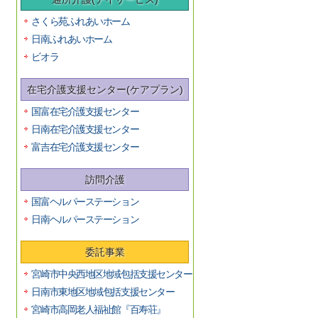
さくら苑ふれあいホーム
日南ふれあいホーム
ビオラ
在宅介護支援センター(ケアプラン)
国富在宅介護支援センター
日南在宅介護支援センター
富吉在宅介護支援センター
訪問介護
国富ヘルパーステーション
日南ヘルパーステーション
委託事業
宮崎市中央西地区地域包括支援センター
日南市東地区地域包括支援センター
宮崎市高岡老人福祉館『百寿荘』