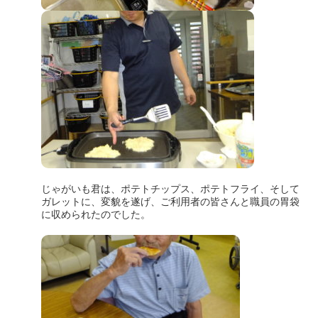
じゃがいも君は、ポテトチップス、ポテトフライ、そして
ガレットに、変貌を遂げ、ご利用者の皆さんと職員の胃袋
に収められたのでした。