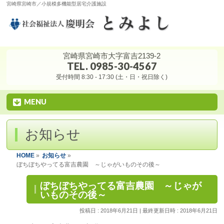
宮崎県宮崎市／小規模多機能型居宅介護施設
宮崎県宮崎市大字富吉2139-2
TEL. 0985-30-4567
受付時間 8:30 - 17:30 (土・日・祝日除く)
MENU
お知らせ
HOME
»
お知らせ
»
ぼちぼちやってる富吉農園 ～じゃがいものその後～
ぼちぼちやってる富吉農園 ～じゃが
いものその後～
投稿日 : 2018年6月21日
最終更新日時 : 2018年6月21日