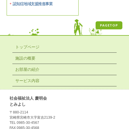
認知症地域支援推進事業
PAGETOP
トップページ
施設の概要
お部屋の紹介
サービス内容
社会福祉法人 慶明会
とみよし
〒880-2114
宮崎県宮崎市大字富吉2139-2
TEL 0985-30-4567
FAX 0985-30-4568