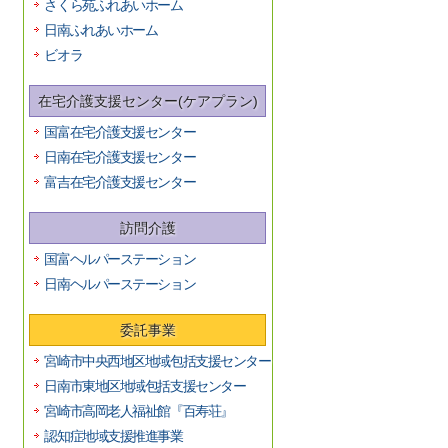
さくら苑ふれあいホーム
日南ふれあいホーム
ビオラ
在宅介護支援センター(ケアプラン)
国富在宅介護支援センター
日南在宅介護支援センター
富吉在宅介護支援センター
訪問介護
国富ヘルパーステーション
日南ヘルパーステーション
委託事業
宮崎市中央西地区地域包括支援センター
日南市東地区地域包括支援センター
宮崎市高岡老人福祉館『百寿荘』
認知症地域支援推進事業