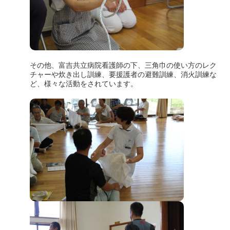
その他、富吉共立病院看護師の下、三角巾の使い方のレク
チャーや炊き出し訓練、要援護者の避難訓練、消火訓練な
ど、様々な活動をされています。