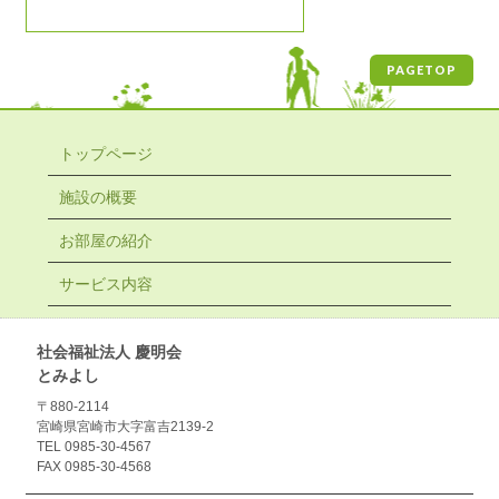
PAGETOP
トップページ
施設の概要
お部屋の紹介
サービス内容
社会福祉法人 慶明会
とみよし
〒880-2114
宮崎県宮崎市大字富吉2139-2
TEL 0985-30-4567
FAX 0985-30-4568