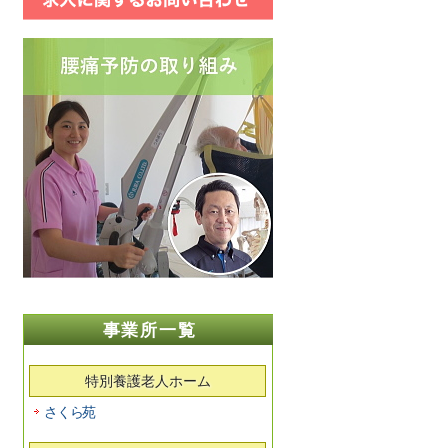
事業所一覧
特別養護老人ホーム
さくら苑