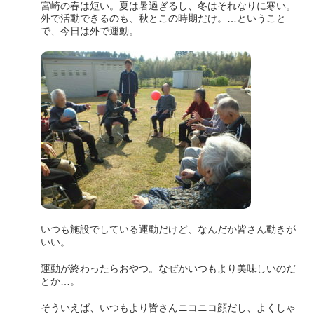
宮崎の春は短い。夏は暑過ぎるし、冬はそれなりに寒い。
外で活動できるのも、秋とこの時期だけ。…ということ
で、今日は外で運動。
いつも施設でしている運動だけど、なんだか皆さん動きが
いい。
運動が終わったらおやつ。なぜかいつもより美味しいのだ
とか…。
そういえば、いつもより皆さんニコニコ顔だし、よくしゃ