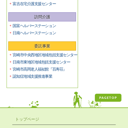
富吉在宅介護支援センター
訪問介護
国富ヘルパーステーション
日南ヘルパーステーション
委託事業
宮崎市中央西地区地域包括支援センター
日南市東地区地域包括支援センター
宮崎市高岡老人福祉館『百寿荘』
認知症地域支援推進事業
PAGETOP
トップページ