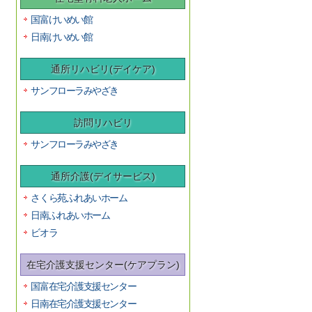
国富けいめい館
日南けいめい館
通所リハビリ(デイケア)
サンフローラみやざき
訪問リハビリ
サンフローラみやざき
通所介護(デイサービス)
さくら苑ふれあいホーム
日南ふれあいホーム
ビオラ
在宅介護支援センター(ケアプラン)
国富在宅介護支援センター
日南在宅介護支援センター