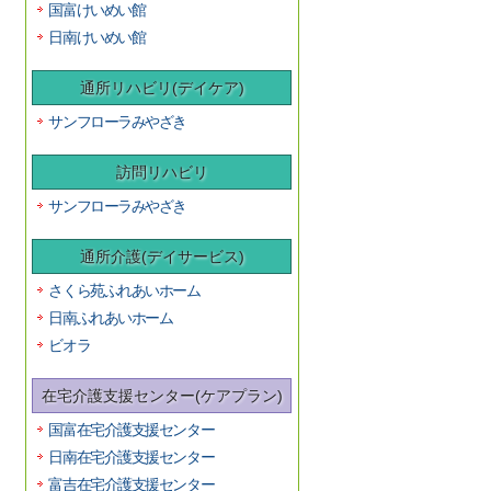
国富けいめい館
日南けいめい館
通所リハビリ(デイケア)
サンフローラみやざき
訪問リハビリ
サンフローラみやざき
通所介護(デイサービス)
さくら苑ふれあいホーム
日南ふれあいホーム
ビオラ
在宅介護支援センター(ケアプラン)
国富在宅介護支援センター
日南在宅介護支援センター
富吉在宅介護支援センター