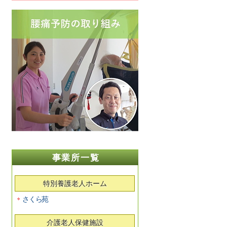
事業所一覧
特別養護老人ホーム
さくら苑
介護老人保健施設