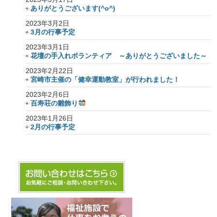
ありがとうございます(^o^)
2023年3月2日
3月の行事予定
2023年3月1日
花壇の手入れボランティア ～ありがとうございました～
2023年2月22日
宮崎市主催の「健幸運動教室」が行われました！
2023年2月6日
百寿荘の雛飾り
2023年1月26日
2月の行事予定