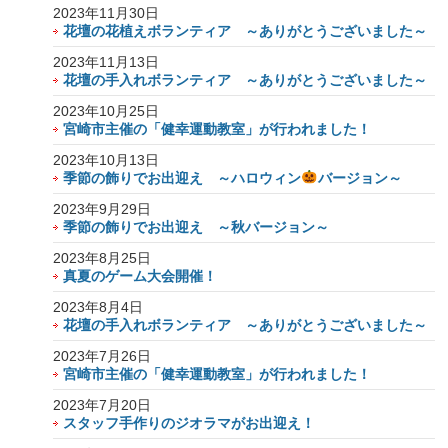
2023年11月30日
花壇の花植えボランティア ～ありがとうございました～
2023年11月13日
花壇の手入れボランティア ～ありがとうございました～
2023年10月25日
宮崎市主催の「健幸運動教室」が行われました！
2023年10月13日
季節の飾りでお出迎え ～ハロウィン
バージョン～
2023年9月29日
季節の飾りでお出迎え ～秋バージョン～
2023年8月25日
真夏のゲーム大会開催！
2023年8月4日
花壇の手入れボランティア ～ありがとうございました～
2023年7月26日
宮崎市主催の「健幸運動教室」が行われました！
2023年7月20日
スタッフ手作りのジオラマがお出迎え！