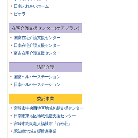
日南ふれあいホーム
ビオラ
在宅介護支援センター(ケアプラン)
国富在宅介護支援センター
日南在宅介護支援センター
富吉在宅介護支援センター
訪問介護
国富ヘルパーステーション
日南ヘルパーステーション
委託事業
宮崎市中央西地区地域包括支援センター
日南市東地区地域包括支援センター
宮崎市高岡老人福祉館『百寿荘』
認知症地域支援推進事業