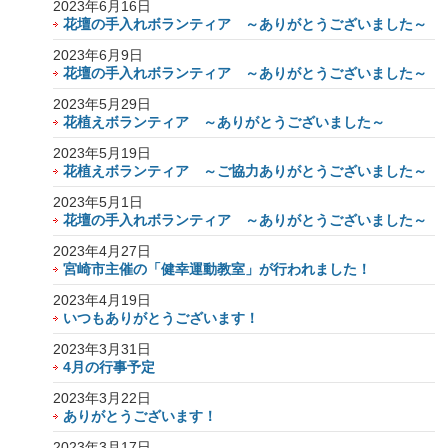
2023年6月16日
花壇の手入れボランティア ～ありがとうございました～
2023年6月9日
花壇の手入れボランティア ～ありがとうございました～
2023年5月29日
花植えボランティア ～ありがとうございました～
2023年5月19日
花植えボランティア ～ご協力ありがとうございました～
2023年5月1日
花壇の手入れボランティア ～ありがとうございました～
2023年4月27日
宮崎市主催の「健幸運動教室」が行われました！
2023年4月19日
いつもありがとうございます！
2023年3月31日
4月の行事予定
2023年3月22日
ありがとうございます！
2023年3月17日