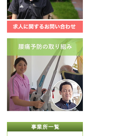
事業所一覧