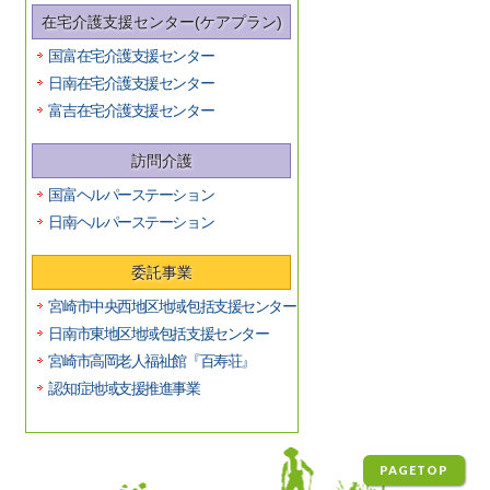
在宅介護支援センター(ケアプラン)
国富在宅介護支援センター
日南在宅介護支援センター
富吉在宅介護支援センター
訪問介護
国富ヘルパーステーション
日南ヘルパーステーション
委託事業
宮崎市中央西地区地域包括支援センター
日南市東地区地域包括支援センター
宮崎市高岡老人福祉館『百寿荘』
認知症地域支援推進事業
PAGETOP