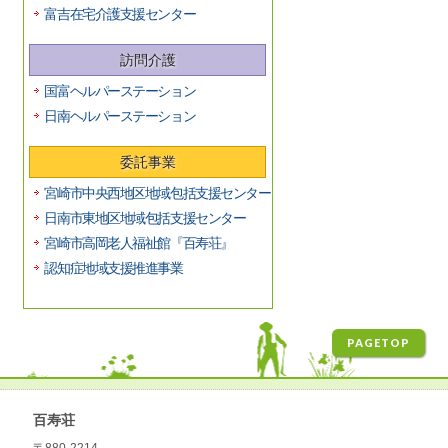
富吉在宅介護支援センター
訪問介護
国富ヘルパーステーション
日南ヘルパーステーション
委託事業
宮崎市中央西地区地域包括支援センター
日南市東地区地域包括支援センター
宮崎市高岡老人福祉館『百寿荘』
認知症地域支援推進事業
PAGETOP
百寿荘