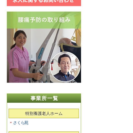
事業所一覧
特別養護老人ホーム
さくら苑