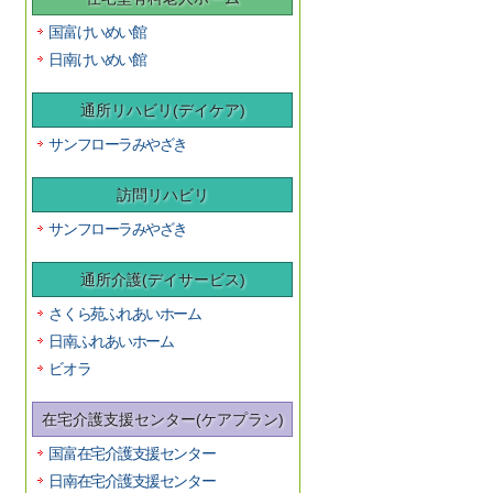
国富けいめい館
日南けいめい館
通所リハビリ(デイケア)
サンフローラみやざき
訪問リハビリ
サンフローラみやざき
通所介護(デイサービス)
さくら苑ふれあいホーム
日南ふれあいホーム
ビオラ
在宅介護支援センター(ケアプラン)
国富在宅介護支援センター
日南在宅介護支援センター