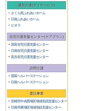
通所介護(デイサービス)
さくら苑ふれあいホーム
日南ふれあいホーム
ビオラ
在宅介護支援センター(ケアプラン)
国富在宅介護支援センター
日南在宅介護支援センター
富吉在宅介護支援センター
訪問介護
国富ヘルパーステーション
日南ヘルパーステーション
委託事業
宮崎市中央西地区地域包括支援センター
日南市東地区地域包括支援センター