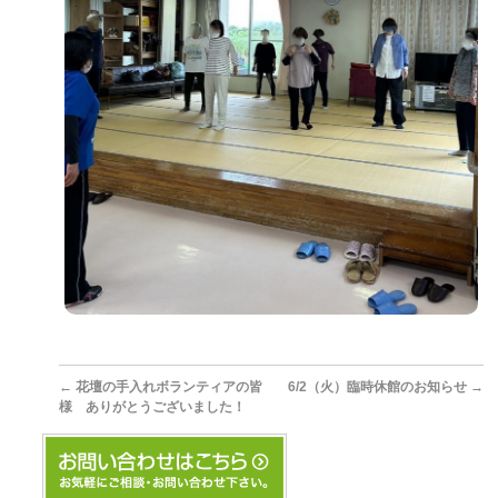
←
花壇の手入れボランティアの皆
6/2（火）臨時休館のお知らせ
→
様 ありがとうございました！