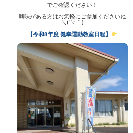
でご確認ください！
興味がある方はお気軽にご参加くださいね
＼(´▽｀)
【令和8年度 健幸運動教室日程】