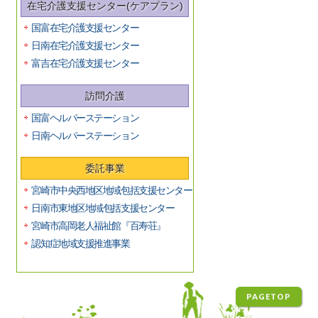
在宅介護支援センター(ケアプラン)
国富在宅介護支援センター
日南在宅介護支援センター
富吉在宅介護支援センター
訪問介護
国富ヘルパーステーション
日南ヘルパーステーション
委託事業
宮崎市中央西地区地域包括支援センター
日南市東地区地域包括支援センター
宮崎市高岡老人福祉館『百寿荘』
認知症地域支援推進事業
PAGETOP