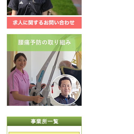
事業所一覧