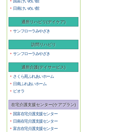
国富けいめい館
日南けいめい館
通所リハビリ(デイケア)
サンフローラみやざき
訪問リハビリ
サンフローラみやざき
通所介護(デイサービス)
さくら苑ふれあいホーム
日南ふれあいホーム
ビオラ
在宅介護支援センター(ケアプラン)
国富在宅介護支援センター
日南在宅介護支援センター
富吉在宅介護支援センター