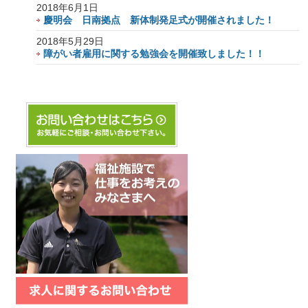
2018年6月1日
慶明会 日南拠点 新体制発足式が開催されました！
2018年5月29日
障がい者雇用に関する勉強会を開催致しました！！