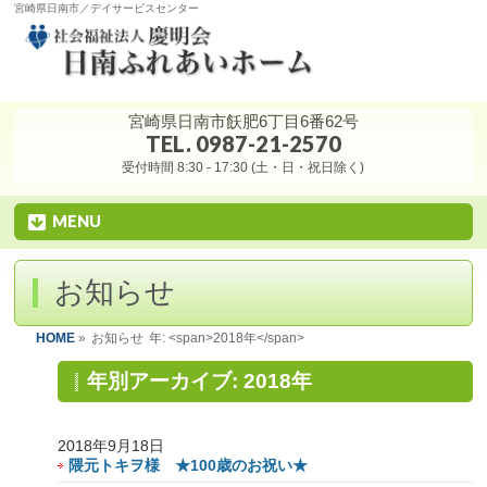
宮崎県日南市／デイサービスセンター
宮崎県日南市飫肥6丁目6番62号
TEL. 0987-21-2570
受付時間 8:30 - 17:30 (土・日・祝日除く)
MENU
お知らせ
HOME
»
お知らせ
年: <span>2018年</span>
年別アーカイブ: 2018年
2018年9月18日
隈元トキヲ様 ★100歳のお祝い★