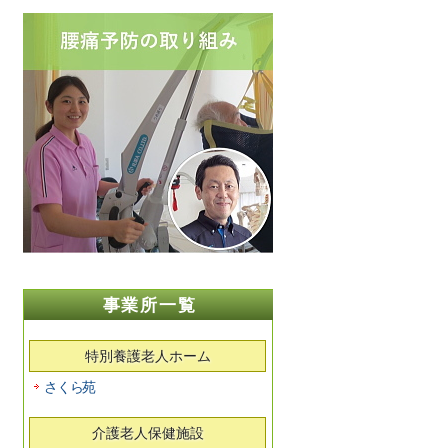
事業所一覧
特別養護老人ホーム
さくら苑
介護老人保健施設