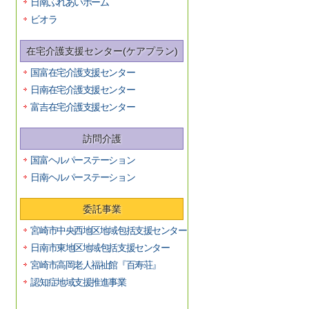
日南ふれあいホーム
ビオラ
在宅介護支援センター(ケアプラン)
国富在宅介護支援センター
日南在宅介護支援センター
富吉在宅介護支援センター
訪問介護
国富ヘルパーステーション
日南ヘルパーステーション
委託事業
宮崎市中央西地区地域包括支援センター
日南市東地区地域包括支援センター
宮崎市高岡老人福祉館『百寿荘』
認知症地域支援推進事業