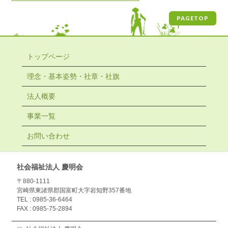
PAGETOP
トップページ
理念・基本姿勢・社章・社旗
法人概要
事業一覧
お問い合わせ
社会福祉法人 慶明会
〒880-1111
宮崎県東諸県郡国富町大字岩知野357番地
TEL : 0985-36-6464
FAX : 0985-75-2894