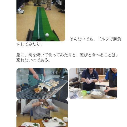
そんな中でも、ゴルフで勝負
をしてみたり、
急に、肉を焼いて食ってみたりと、遊びと食べることは、
忘れないのである。