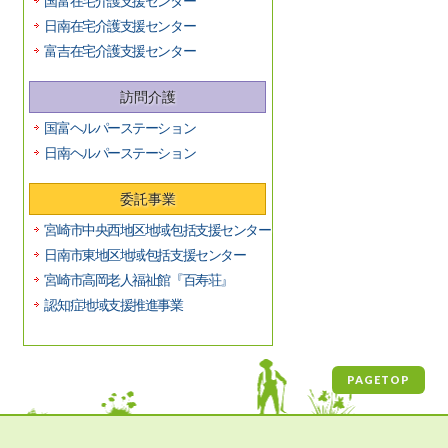
国富在宅介護支援センター
日南在宅介護支援センター
富吉在宅介護支援センター
訪問介護
国富ヘルパーステーション
日南ヘルパーステーション
委託事業
宮崎市中央西地区地域包括支援センター
日南市東地区地域包括支援センター
宮崎市高岡老人福祉館『百寿荘』
認知症地域支援推進事業
PAGETOP