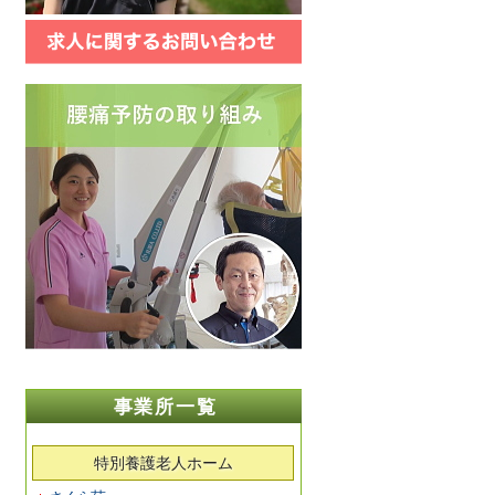
事業所一覧
特別養護老人ホーム