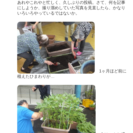
あれやこれやと忙しく、久しぶりの投稿。さて、何を記事
にしようか、撮り溜めしていた写真を見直したら、かなり
いろいろやっているではないか。
1ヶ月ほど前に
植えたひまわりが…