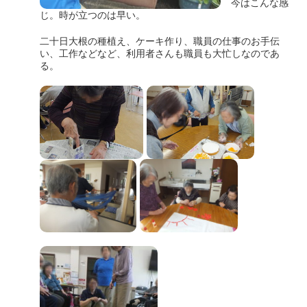
今はこんな感
じ。時が立つのは早い。
二十日大根の種植え、ケーキ作り、職員の仕事のお手伝
い、工作などなど、利用者さんも職員も大忙しなのであ
る。