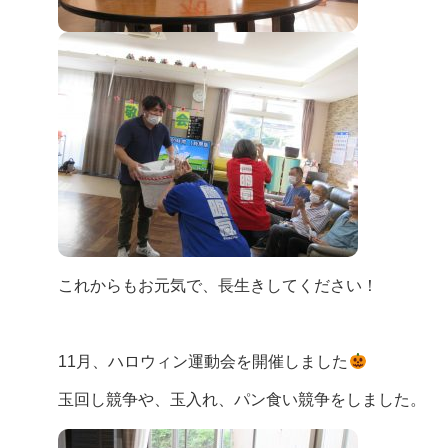
これからもお元気で、長生きしてください！
11月、ハロウィン運動会を開催しました
玉回し競争や、玉入れ、パン食い競争をしました。