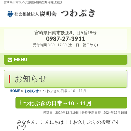
宮崎県日南市／小規模多機能型居宅介護施設
宮崎県日南市飫肥6丁目5番18号
0987-27-3911
受付時間 8:30 - 17:30 (土・日・祝日除く)
MENU
お知らせ
HOME
»
お知らせ
»
つわぶきの日常～10・11月
つわぶきの日常～10・11月
投稿日 : 2024年12月19日
最終更新日時 : 2024年12月19日
みなさん、こんにちは！！お久しぶりの投稿です
(^^)/