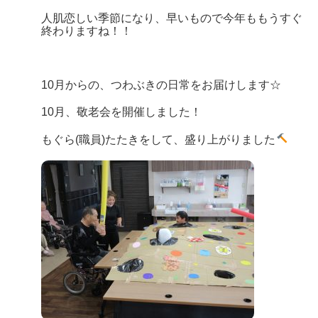
人肌恋しい季節になり、早いもので今年ももうすぐ
終わりますね！！
10月からの、つわぶきの日常をお届けします☆
10月、敬老会を開催しました！
もぐら(職員)たたきをして、盛り上がりました