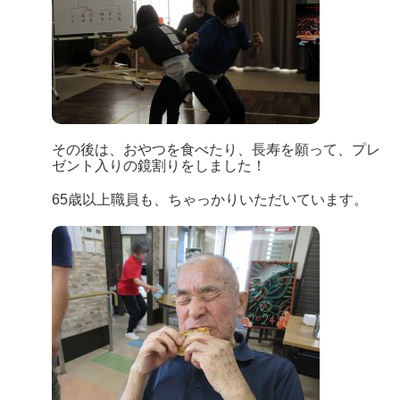
その後は、おやつを食べたり、長寿を願って、プレ
ゼント入りの鏡割りをしました！
65歳以上職員も、ちゃっかりいただいています。