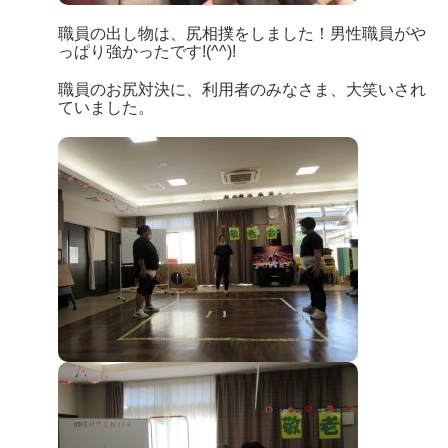
職員の出し物は、尻相撲をしました！男性職員がや
っぱり強かったです!(^^)!
職員のお尻対決に、利用者のみなさま、大笑いされ
ていました。