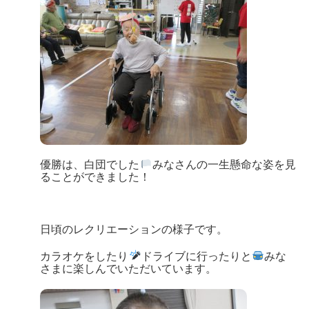
優勝は、白団でした
みなさんの一生懸命な姿を見
ることができました！
日頃のレクリエーションの様子です。
カラオケをしたり
ドライブに行ったりと
みな
さまに楽しんでいただいています。