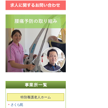
事業所一覧
特別養護老人ホーム
さくら苑