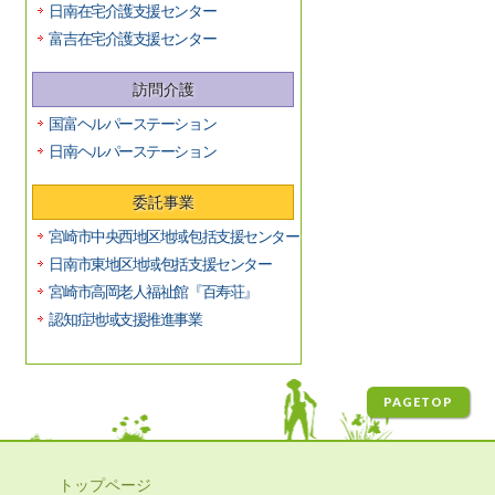
日南在宅介護支援センター
富吉在宅介護支援センター
訪問介護
国富ヘルパーステーション
日南ヘルパーステーション
委託事業
宮崎市中央西地区地域包括支援センター
日南市東地区地域包括支援センター
宮崎市高岡老人福祉館『百寿荘』
認知症地域支援推進事業
PAGETOP
トップページ