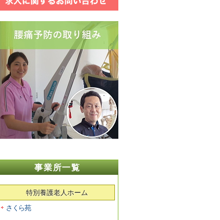
事業所一覧
特別養護老人ホーム
さくら苑