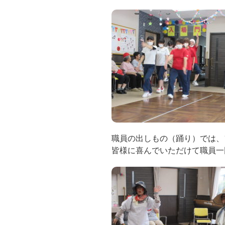
職員の出しもの（踊り）では、
皆様に喜んでいただけて職員一