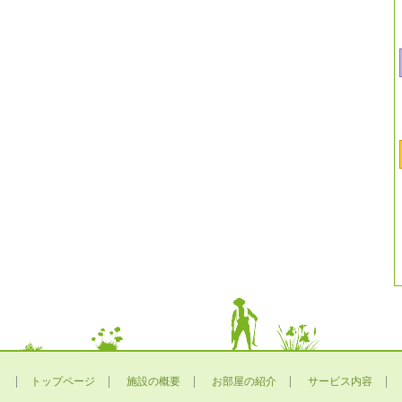
トップページ
施設の概要
お部屋の紹介
サービス内容