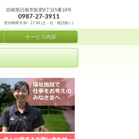
宮崎県日南市飫肥6丁目5番18号
0987-27-3911
受付時間 8:30 - 17:30 (土・日・祝日除く)
サービス内容