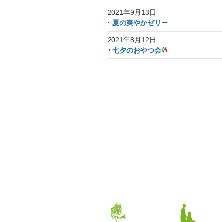
2021年9月13日
夏の爽やかゼリー
2021年8月12日
七夕のおやつ会