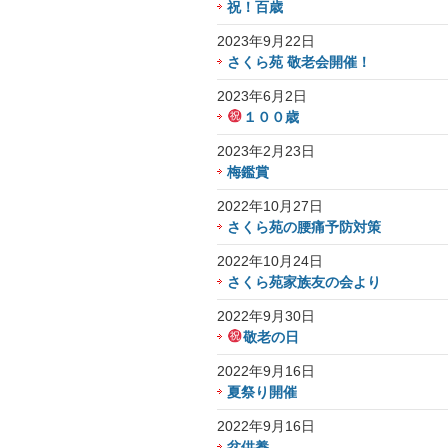
祝！百歳
2023年9月22日
さくら苑 敬老会開催！
2023年6月2日
１００歳
2023年2月23日
梅鑑賞
2022年10月27日
さくら苑の腰痛予防対策
2022年10月24日
さくら苑家族友の会より
2022年9月30日
敬老の日
2022年9月16日
夏祭り開催
2022年9月16日
盆供養