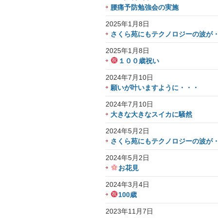
腰痛予防勉強会の実施
2025年1月8日
さくら苑にもテクノロジーの波が・
2025年1月8日
１００歳祝い
2024年7月10日
願いが叶いますように・・・
2024年7月10日
大きな大きなスイカに騒然
2024年5月2日
さくら苑にもテクノロジーの波が
2024年5月2日
お花見
2024年3月4日
100歳
2023年11月7日