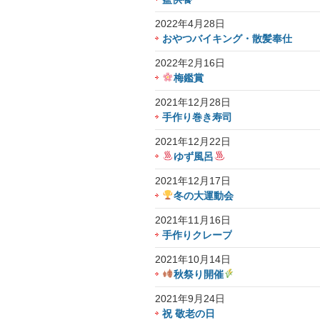
2022年4月28日
おやつバイキング・散髪奉仕
2022年2月16日
梅鑑賞
2021年12月28日
手作り巻き寿司
2021年12月22日
ゆず風呂
2021年12月17日
冬の大運動会
2021年11月16日
手作りクレープ
2021年10月14日
秋祭り開催
2021年9月24日
祝 敬老の日