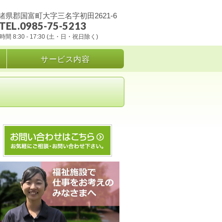
諸県郡国富町大字三名字初田2621-6
TEL.0985-75-5213
間 8:30 - 17:30 (土・日・祝日除く)
サービス内容