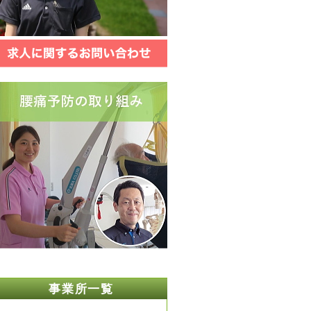
事業所一覧