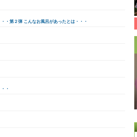
・・第２弾 こんなお風呂があったとは・・・
・・・