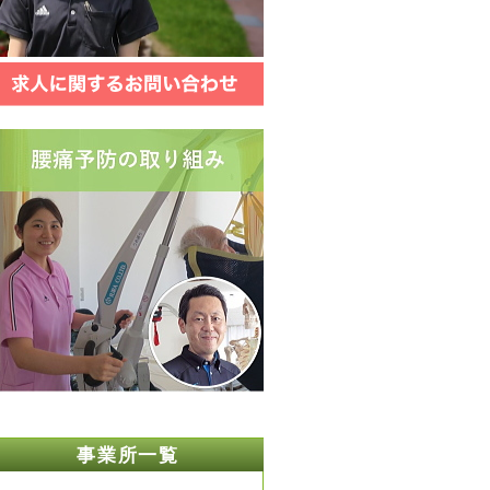
事業所一覧