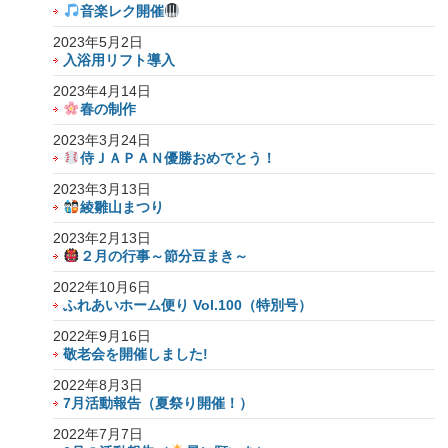
音楽レク開催
2023年5月2日
入浴用リフト導入
2023年4月14日
春の制作
2023年3月24日
侍ＪＡＰＡＮ優勝おめでとう！
2023年3月13日
綾雛山まつり
2023年2月13日
２月の行事～節分豆まき～
2022年10月6日
ふれあいホーム便り Vol.100（特別号）
2022年9月16日
敬老会を開催しました!
2022年8月3日
7月活動報告（夏祭り開催！）
2022年7月7日