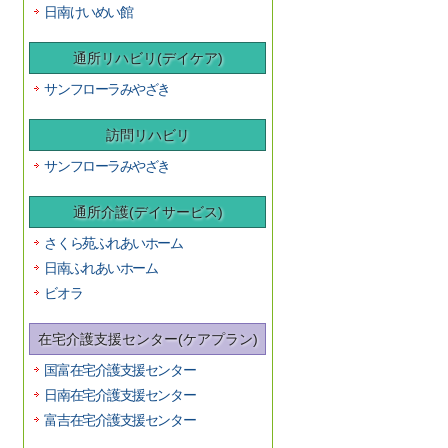
日南けいめい館
通所リハビリ(デイケア)
サンフローラみやざき
訪問リハビリ
サンフローラみやざき
通所介護(デイサービス)
さくら苑ふれあいホーム
日南ふれあいホーム
ビオラ
在宅介護支援センター(ケアプラン)
国富在宅介護支援センター
日南在宅介護支援センター
富吉在宅介護支援センター