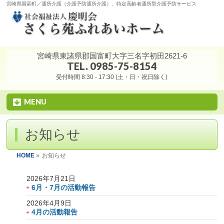
宮崎県国富町／通所介護（介護予防通所介護）、特定高齢者通所型介護予防サービス
宮崎県東諸県郡国富町大字三名字初田2621-6
TEL. 0985-75-8154
受付時間 8:30 - 17:30 (土・日・祝日除く)
MENU
お知らせ
HOME
»
お知らせ
2026年7月21日
6月・7月の活動報告
2026年4月9日
4月の活動報告