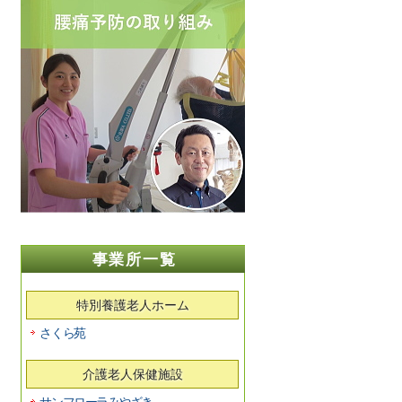
事業所一覧
特別養護老人ホーム
さくら苑
介護老人保健施設