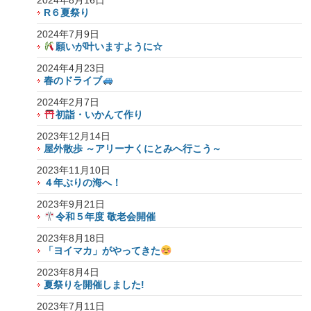
2024年8月16日
R６夏祭り
2024年7月9日
願いが叶いますように☆
2024年4月23日
春のドライブ
2024年2月7日
初詣・いかんて作り
2023年12月14日
屋外散歩 ～アリーナくにとみへ行こう～
2023年11月10日
４年ぶりの海へ！
2023年9月21日
令和５年度 敬老会開催
2023年8月18日
「ヨイマカ」がやってきた
2023年8月4日
夏祭りを開催しました!
2023年7月11日