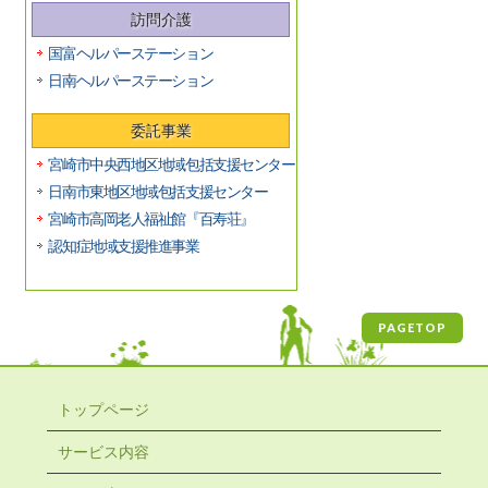
訪問介護
国富ヘルパーステーション
日南ヘルパーステーション
委託事業
宮崎市中央西地区地域包括支援センター
日南市東地区地域包括支援センター
宮崎市高岡老人福祉館『百寿荘』
認知症地域支援推進事業
PAGETOP
トップページ
サービス内容