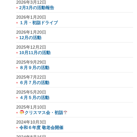
2026年3月12日
2月3月の活動報告
2026年1月20日
１月・初詣ドライブ
2026年1月20日
12月の活動
2025年12月2日
10月11月の活動
2025年9月29日
８月９月の活動
2025年7月22日
６月７月の活動
2025年5月20日
４月５月の活動
2025年1月10日
クリスマス会・初詣
2024年10月3日
令和６年度 敬老会開催