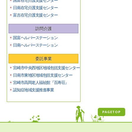
国富在宅介護支援センター
日南在宅介護支援センター
富吉在宅介護支援センター
訪問介護
国富ヘルパーステーション
日南ヘルパーステーション
委託事業
宮崎市中央西地区地域包括支援センター
日南市東地区地域包括支援センター
宮崎市高岡老人福祉館『百寿荘』
認知症地域支援推進事業
PAGETOP