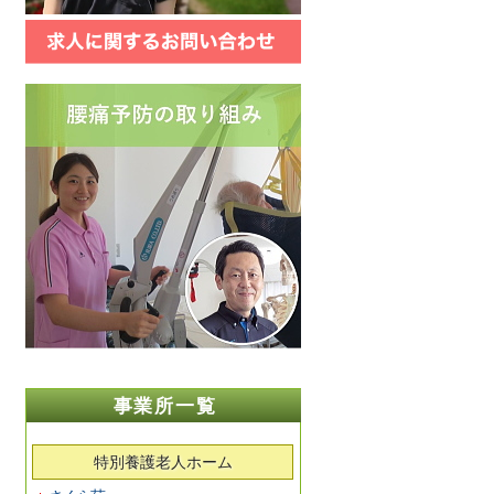
事業所一覧
特別養護老人ホーム