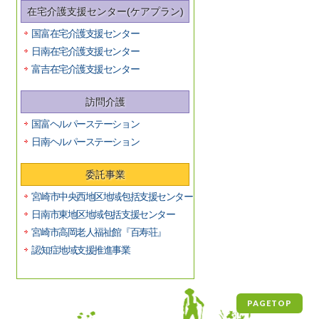
在宅介護支援センター(ケアプラン)
国富在宅介護支援センター
日南在宅介護支援センター
富吉在宅介護支援センター
訪問介護
国富ヘルパーステーション
日南ヘルパーステーション
委託事業
宮崎市中央西地区地域包括支援センター
日南市東地区地域包括支援センター
宮崎市高岡老人福祉館『百寿荘』
認知症地域支援推進事業
PAGETOP