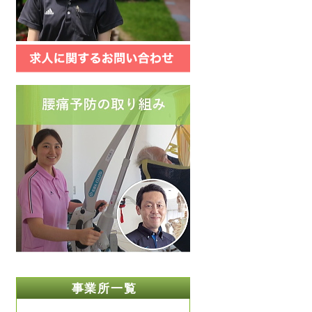
事業所一覧