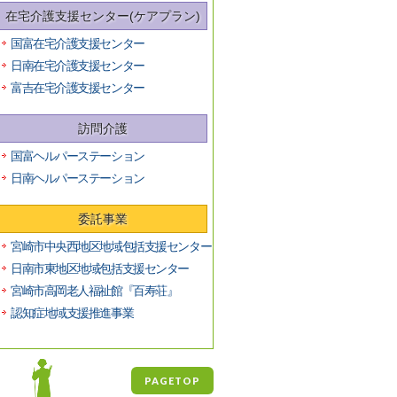
在宅介護支援センター(ケアプラン)
国富在宅介護支援センター
日南在宅介護支援センター
富吉在宅介護支援センター
訪問介護
国富ヘルパーステーション
日南ヘルパーステーション
委託事業
宮崎市中央西地区地域包括支援センター
日南市東地区地域包括支援センター
宮崎市高岡老人福祉館『百寿荘』
認知症地域支援推進事業
PAGETOP