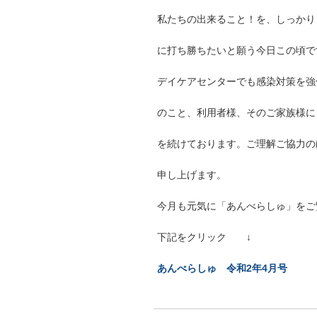
私たちの出来ること！を、しっかり
に打ち勝ちたいと願う今日この頃で
デイケアセンターでも感染対策を強
のこと、利用者様、そのご家族様に
を続けております。ご理解ご協力の
申し上げます。
今月も元気に「あんべらしゅ」をご
下記をクリック ↓
あんべらしゅ 令和2年4月号