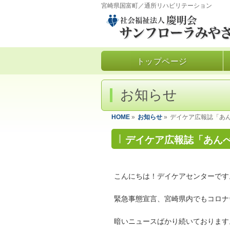
宮崎県国富町／通所リハビリテーション
トップページ
お知らせ
HOME
»
お知らせ
»
デイケア広報誌「あ
デイケア広報誌「あん
こんにちは！デイケアセンターです
緊急事態宣言、宮崎県内でもコロナ
暗いニュースばかり続いております