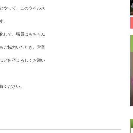
とやって、このウイルス
す。
化して、職員はもちろん
もご協力いただき、営業
ほど何卒よろしくお願い
覧ください。