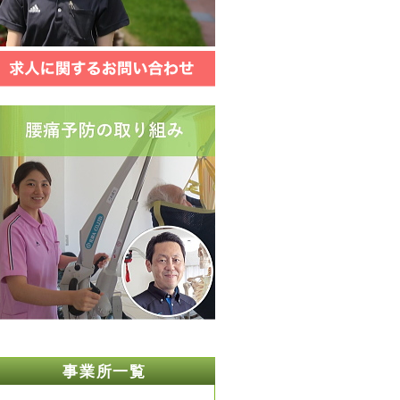
事業所一覧