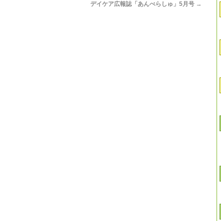
デイケア広報誌「あんべらしゅ」5月号
→