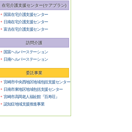
在宅介護支援センター(ケアプラン)
国富在宅介護支援センター
日南在宅介護支援センター
富吉在宅介護支援センター
訪問介護
国富ヘルパーステーション
日南ヘルパーステーション
委託事業
宮崎市中央西地区地域包括支援センター
日南市東地区地域包括支援センター
宮崎市高岡老人福祉館『百寿荘』
認知症地域支援推進事業