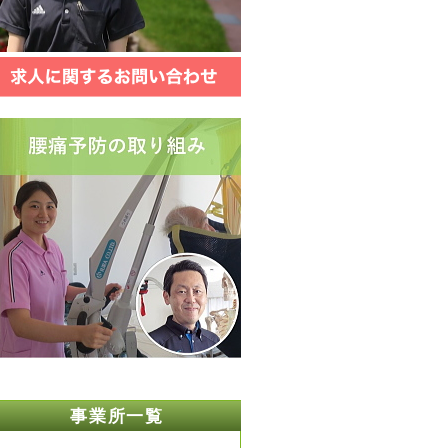
事業所一覧