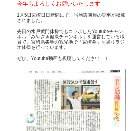
今年もよろしくお願いいたします。
1月5日宮崎日日新聞にて、当施設職員の記事が掲載
されました。
先日の水戸黄門体操でもコラボしたYoutubeチャン
ネル「みやざき健康チャンネル」を運営している職
員で、宮崎県各地の観光地で「宮崎弁」を操りラジ
オ体操を行っています。
ぜひ、Youtube動画も視聴してください！！