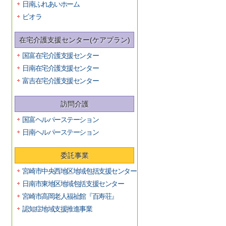
日南ふれあいホーム
ビオラ
在宅介護支援センター(ケアプラン)
国富在宅介護支援センター
日南在宅介護支援センター
富吉在宅介護支援センター
訪問介護
国富ヘルパーステーション
日南ヘルパーステーション
委託事業
宮崎市中央西地区地域包括支援センター
日南市東地区地域包括支援センター
宮崎市高岡老人福祉館『百寿荘』
認知症地域支援推進事業