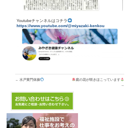
Youtubeチャンネルはコチラ
https://www.youtube.com/@miyazaki-kenkou
←
水戸黄門体操
庭の花が咲きほこっています
→