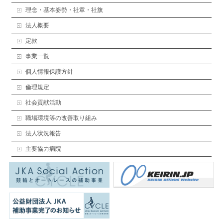
理念・基本姿勢・社章・社旗
法人概要
定款
事業一覧
個人情報保護方針
倫理規定
社会貢献活動
職場環境等の改善取り組み
法人状況報告
主要協力病院