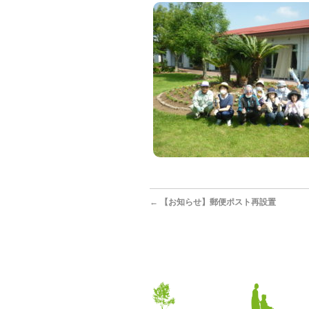
←
【お知らせ】郵便ポスト再設置