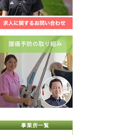
事業所一覧