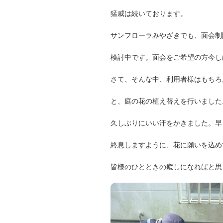
猛威は続いております。
サンフローラみやざきでも、面会制
検討中です。面会をご希望の方今し
さて、そんな中、利用者様はもちろ
と、庭の花の植え替えを行いました
久しぶりにいい汗をかきました。早
終息しますように、花に願いを込め
皆様のひとときの癒しになればと思