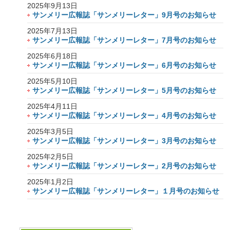
2025年9月13日
サンメリー広報誌「サンメリーレター」9月号のお知らせ
2025年7月13日
サンメリー広報誌「サンメリーレター」7月号のお知らせ
2025年6月18日
サンメリー広報誌「サンメリーレター」6月号のお知らせ
2025年5月10日
サンメリー広報誌「サンメリーレター」5月号のお知らせ
2025年4月11日
サンメリー広報誌「サンメリーレター」4月号のお知らせ
2025年3月5日
サンメリー広報誌「サンメリーレター」3月号のお知らせ
2025年2月5日
サンメリー広報誌「サンメリーレター」2月号のお知らせ
2025年1月2日
サンメリー広報誌「サンメリーレター」１月号のお知らせ