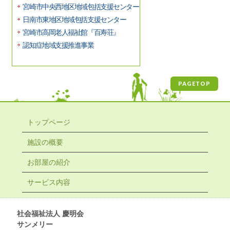
宮崎市中央西地区地域包括支援センター
日南市東地区地域包括支援センター
宮崎市高岡老人福祉館『百寿荘』
認知症地域支援推進事業
PAGETOP
トップページ
施設の概要
お部屋の紹介
サービス内容
社会福祉法人 慶明会
サンメリー