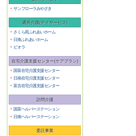
サンフローラみやざき
通所介護(デイサービス)
さくら苑ふれあいホーム
日南ふれあいホーム
ビオラ
在宅介護支援センター(ケアプラン)
国富在宅介護支援センター
日南在宅介護支援センター
富吉在宅介護支援センター
訪問介護
国富ヘルパーステーション
日南ヘルパーステーション
委託事業