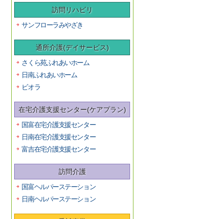
訪問リハビリ
サンフローラみやざき
通所介護(デイサービス)
さくら苑ふれあいホーム
日南ふれあいホーム
ビオラ
在宅介護支援センター(ケアプラン)
国富在宅介護支援センター
日南在宅介護支援センター
富吉在宅介護支援センター
訪問介護
国富ヘルパーステーション
日南ヘルパーステーション