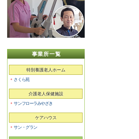
事業所一覧
特別養護老人ホーム
さくら苑
介護老人保健施設
サンフローラみやざき
ケアハウス
サン・グラン