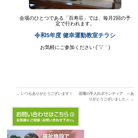
会場のひとつである「百寿荘」では、
毎月2回の予
定で行われます。
令和5年度 健幸運動教室チラシ
お気軽にご参加ください (´▽｀)
←
いつもありがとうございます！
花壇の手入れボランティア ～あ
りがとうございました～
→