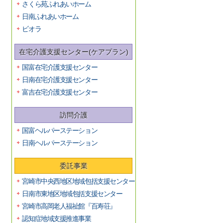
さくら苑ふれあいホーム
日南ふれあいホーム
ビオラ
在宅介護支援センター(ケアプラン)
国富在宅介護支援センター
日南在宅介護支援センター
富吉在宅介護支援センター
訪問介護
国富ヘルパーステーション
日南ヘルパーステーション
委託事業
宮崎市中央西地区地域包括支援センター
日南市東地区地域包括支援センター
宮崎市高岡老人福祉館『百寿荘』
認知症地域支援推進事業