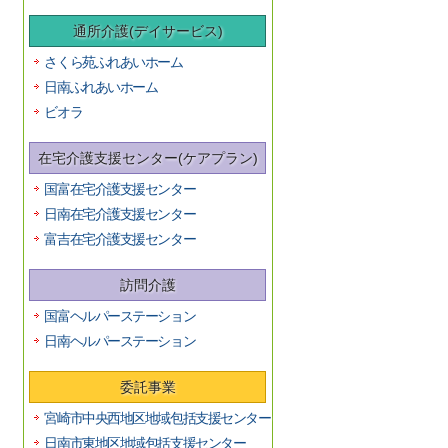
通所介護(デイサービス)
さくら苑ふれあいホーム
日南ふれあいホーム
ビオラ
在宅介護支援センター(ケアプラン)
国富在宅介護支援センター
日南在宅介護支援センター
富吉在宅介護支援センター
訪問介護
国富ヘルパーステーション
日南ヘルパーステーション
委託事業
宮崎市中央西地区地域包括支援センター
日南市東地区地域包括支援センター