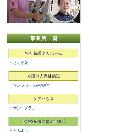
事業所一覧
特別養護老人ホーム
さくら苑
介護老人保健施設
サンフローラみやざき
ケアハウス
サン・グラン
小規模多機能型居宅介護
とみよし