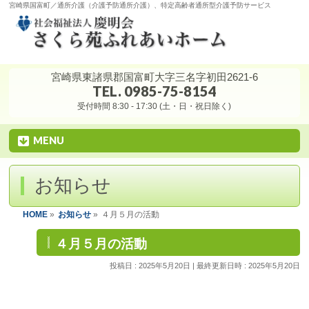
宮崎県国富町／通所介護（介護予防通所介護）、特定高齢者通所型介護予防サービス
宮崎県東諸県郡国富町大字三名字初田2621-6
TEL. 0985-75-8154
受付時間 8:30 - 17:30 (土・日・祝日除く)
MENU
お知らせ
HOME
»
お知らせ
»
４月５月の活動
４月５月の活動
投稿日 : 2025年5月20日
最終更新日時 : 2025年5月20日