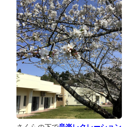
さくらの下で
音楽レクレーション