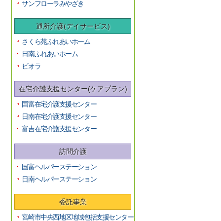
サンフローラみやざき
通所介護(デイサービス)
さくら苑ふれあいホーム
日南ふれあいホーム
ビオラ
在宅介護支援センター(ケアプラン)
国富在宅介護支援センター
日南在宅介護支援センター
富吉在宅介護支援センター
訪問介護
国富ヘルパーステーション
日南ヘルパーステーション
委託事業
宮崎市中央西地区地域包括支援センター