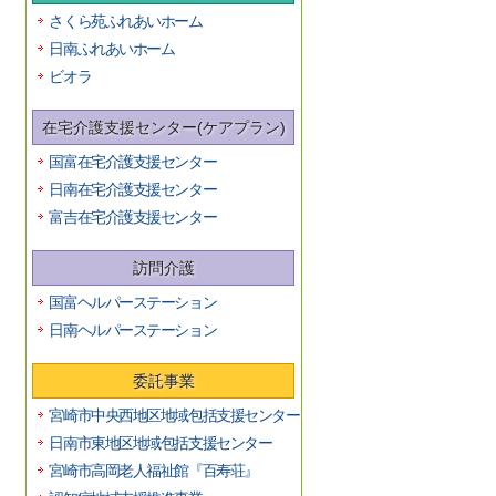
さくら苑ふれあいホーム
日南ふれあいホーム
ビオラ
在宅介護支援センター(ケアプラン)
国富在宅介護支援センター
日南在宅介護支援センター
富吉在宅介護支援センター
訪問介護
国富ヘルパーステーション
日南ヘルパーステーション
委託事業
宮崎市中央西地区地域包括支援センター
日南市東地区地域包括支援センター
宮崎市高岡老人福祉館『百寿荘』