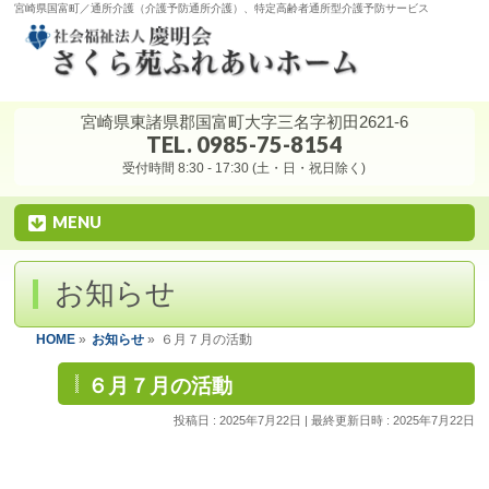
宮崎県国富町／通所介護（介護予防通所介護）、特定高齢者通所型介護予防サービス
宮崎県東諸県郡国富町大字三名字初田2621-6
TEL. 0985-75-8154
受付時間 8:30 - 17:30 (土・日・祝日除く)
MENU
お知らせ
HOME
»
お知らせ
»
６月７月の活動
６月７月の活動
投稿日 : 2025年7月22日
最終更新日時 : 2025年7月22日