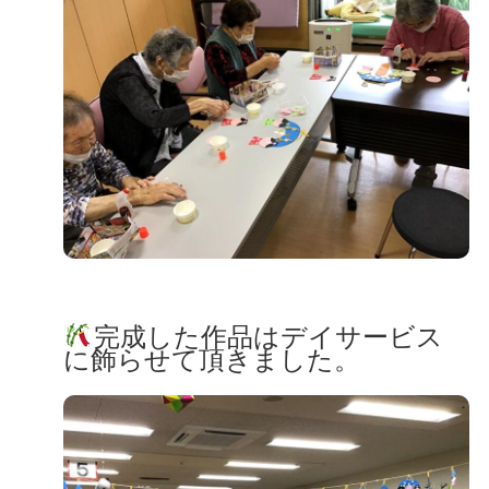
完成した作品はデイサービス
に飾らせて頂きました。