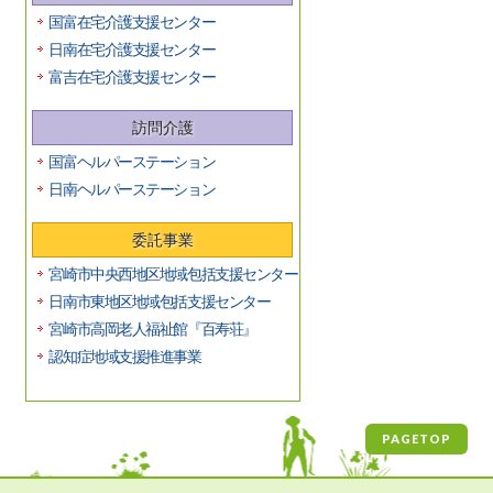
国富在宅介護支援センター
日南在宅介護支援センター
富吉在宅介護支援センター
訪問介護
国富ヘルパーステーション
日南ヘルパーステーション
委託事業
宮崎市中央西地区地域包括支援センター
日南市東地区地域包括支援センター
宮崎市高岡老人福祉館『百寿荘』
認知症地域支援推進事業
PAGETOP