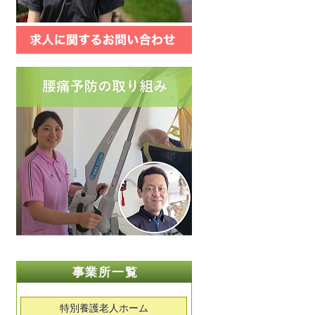
事業所一覧
特別養護老人ホーム