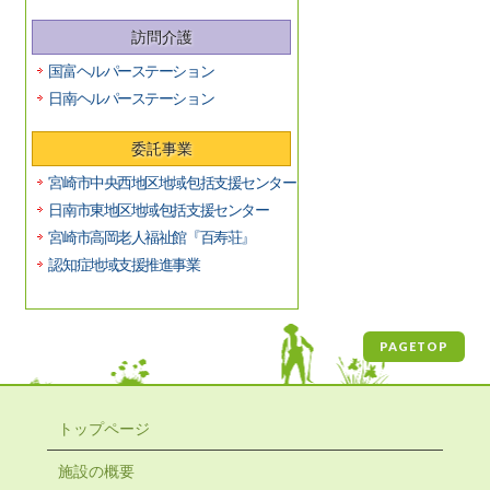
訪問介護
国富ヘルパーステーション
日南ヘルパーステーション
委託事業
宮崎市中央西地区地域包括支援センター
日南市東地区地域包括支援センター
宮崎市高岡老人福祉館『百寿荘』
認知症地域支援推進事業
PAGETOP
トップページ
施設の概要