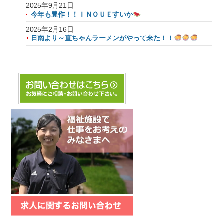
2025年9月21日
今年も豊作！！ＩＮＯＵＥすいか
2025年2月16日
日南より～直ちゃんラーメンがやって来た！！