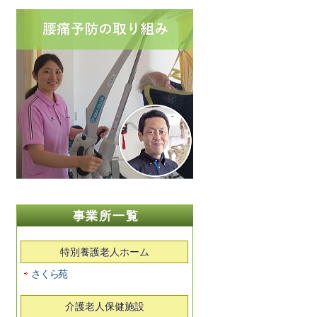
事業所一覧
特別養護老人ホーム
さくら苑
介護老人保健施設