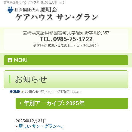
宮崎県国富町／ケアハウス（軽費老人ホーム）
宮崎県東諸県郡国富町大字岩知野字明久357
TEL. 0985-75-1722
受付時間 8:30 - 17:30 (土・日・祝日除く)
MENU
お知らせ
HOME
»
お知らせ
年: <span>2025年</span>
年別アーカイブ: 2025年
2025年12月31日
新しい サン・グランへ。