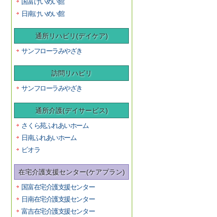
国富けいめい館
日南けいめい館
通所リハビリ(デイケア)
サンフローラみやざき
訪問リハビリ
サンフローラみやざき
通所介護(デイサービス)
さくら苑ふれあいホーム
日南ふれあいホーム
ビオラ
在宅介護支援センター(ケアプラン)
国富在宅介護支援センター
日南在宅介護支援センター
富吉在宅介護支援センター