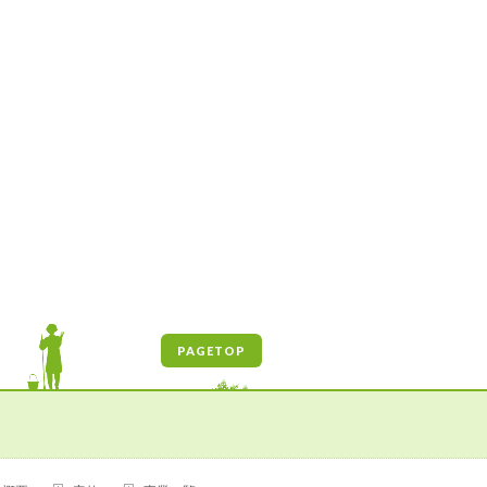
PAGETOP