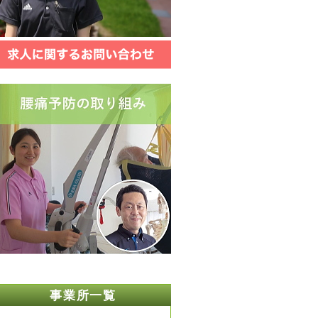
事業所一覧