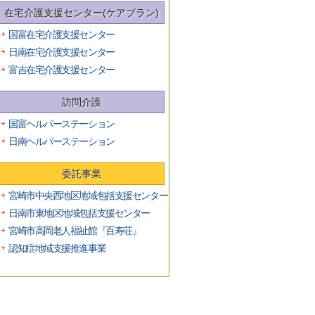
在宅介護支援センター(ケアプラン)
国富在宅介護支援センター
日南在宅介護支援センター
富吉在宅介護支援センター
訪問介護
国富ヘルパーステーション
日南ヘルパーステーション
委託事業
宮崎市中央西地区地域包括支援センター
日南市東地区地域包括支援センター
宮崎市高岡老人福祉館『百寿荘』
認知症地域支援推進事業