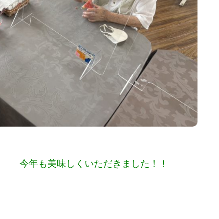
くいただきました！！