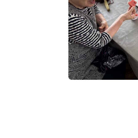
今年も美味し