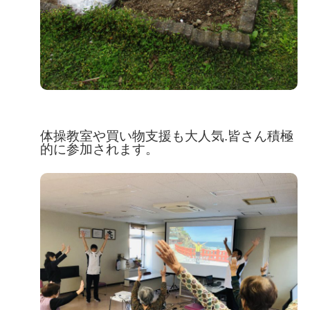
体操教室や買い物支援も大人気.
皆さん積極
的に参加されます。