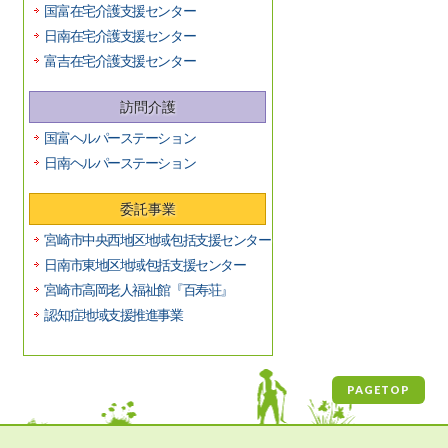
国富在宅介護支援センター
日南在宅介護支援センター
富吉在宅介護支援センター
訪問介護
国富ヘルパーステーション
日南ヘルパーステーション
委託事業
宮崎市中央西地区地域包括支援センター
日南市東地区地域包括支援センター
宮崎市高岡老人福祉館『百寿荘』
認知症地域支援推進事業
PAGETOP