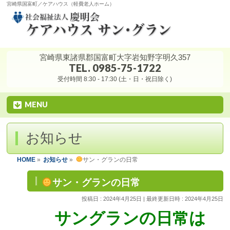
宮崎県国富町／ケアハウス（軽費老人ホーム）
宮崎県東諸県郡国富町大字岩知野字明久357
TEL. 0985-75-1722
受付時間 8:30 - 17:30 (土・日・祝日除く)
MENU
お知らせ
HOME
»
お知らせ
»
サン・グランの日常
サン・グランの日常
投稿日 : 2024年4月25日
最終更新日時 : 2024年4月25日
サングランの日常は