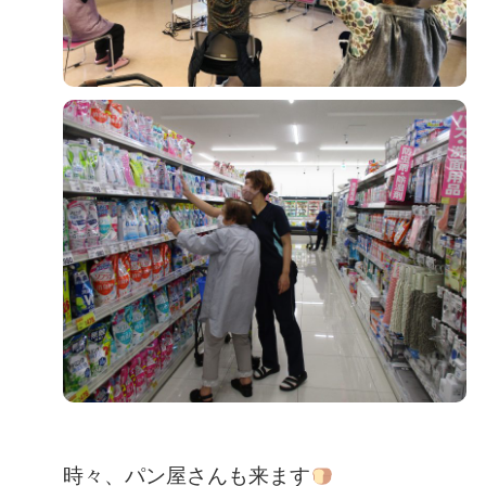
時々、パン屋さんも来ます