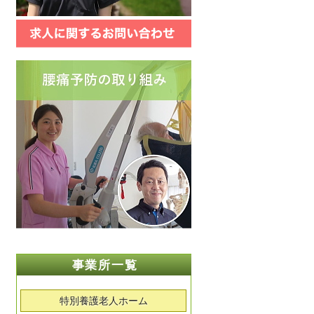
事業所一覧
特別養護老人ホーム