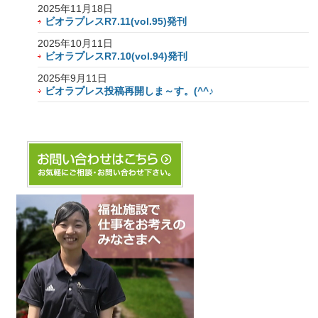
2025年11月18日
ビオラプレスR7.11(vol.95)発刊
2025年10月11日
ビオラプレスR7.10(vol.94)発刊
2025年9月11日
ビオラプレス投稿再開しま～す。(^^♪