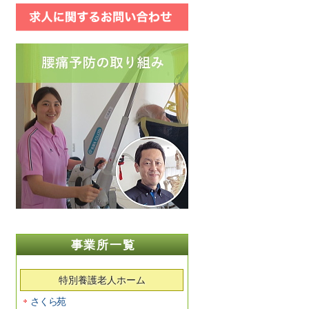
事業所一覧
特別養護老人ホーム
さくら苑