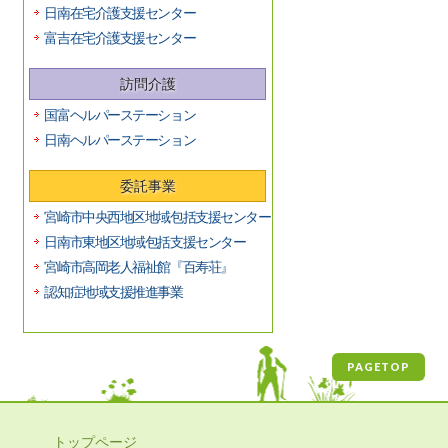
日南在宅介護支援センター
富吉在宅介護支援センター
訪問介護
国富ヘルパーステーション
日南ヘルパーステーション
委託事業
宮崎市中央西地区地域包括支援センター
日南市東地区地域包括支援センター
宮崎市高岡老人福祉館『百寿荘』
認知症地域支援推進事業
PAGETOP
トップページ